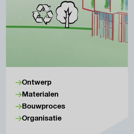
Ontwerp
Materialen
Bouwproces
Organisatie