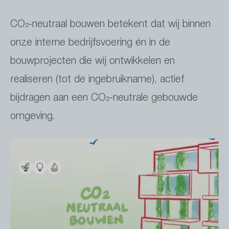
CO₂-neutraal bouwen betekent dat wij binnen
onze interne bedrijfsvoering én in de
bouwprojecten die wij ontwikkelen en
realiseren (tot de ingebruikname), actief
bijdragen aan een CO₂-neutrale gebouwde
omgeving.