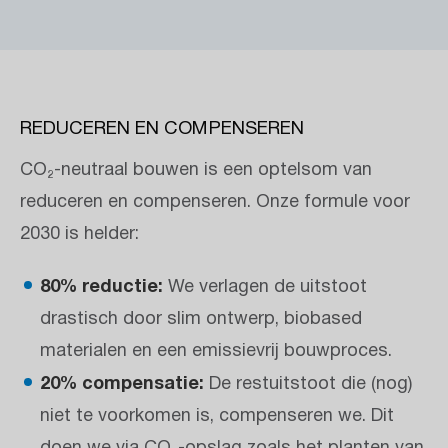
REDUCEREN EN COMPENSEREN
CO₂-neutraal bouwen is een optelsom van
reduceren en compenseren. Onze formule voor
2030 is helder:
80% reductie:
We verlagen de uitstoot
drastisch door slim ontwerp, biobased
materialen en een emissievrij bouwproces.
20% compensatie:
De restuitstoot die (nog)
niet te voorkomen is, compenseren we. Dit