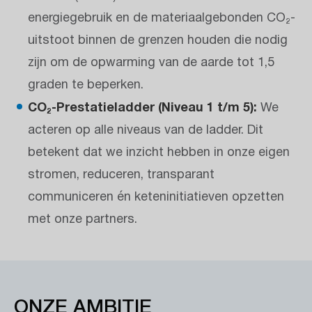
energiegebruik en de materiaalgebonden CO₂-
uitstoot binnen de grenzen houden die nodig
zijn om de opwarming van de aarde tot 1,5
graden te beperken.
CO₂-Prestatieladder (Niveau 1 t/m 5):
We
acteren op alle niveaus van de ladder. Dit
betekent dat we inzicht hebben in onze eigen
stromen, reduceren, transparant
communiceren én keteninitiatieven opzetten
met onze partners.
ONZE AMBITIE