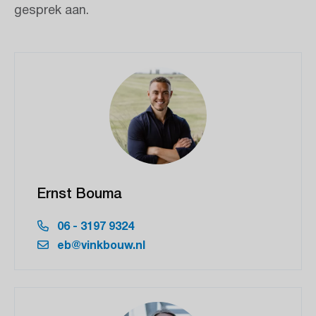
gesprek aan.
Ernst Bouma
06 - 3197 9324
eb@vinkbouw.nl