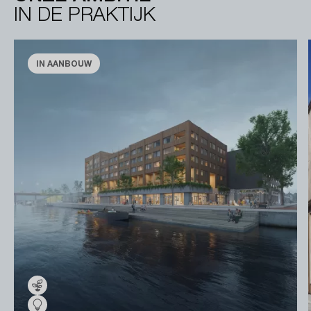
IN DE PRAKTIJK
IN AANBOUW