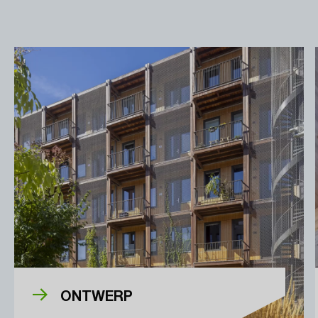
ONTWERP