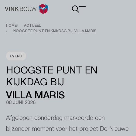
Main
navigation
Breadcrumb
HOME
ACTUEEL
HOOGSTE PUNT EN KIJKDAG BIJ VILLA MARIS
EVENT
HOOGSTE PUNT EN
KIJKDAG BIJ
VILLA MARIS
08 JUNI 2026
Afgelopen donderdag markeerde een
bijzonder moment voor het project De Nieuwe