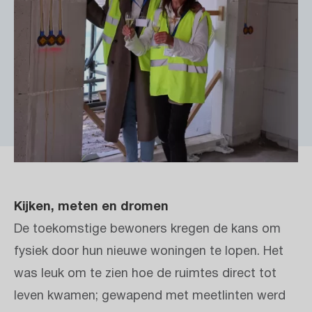
Kijken, meten en dromen
De toekomstige bewoners kregen de kans om
fysiek door hun nieuwe woningen te lopen. Het
was leuk om te zien hoe de ruimtes direct tot
leven kwamen; gewapend met meetlinten werd