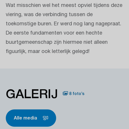
Wat misschien wel het meest opviel tijdens deze
viering, was de verbinding tussen de
toekomstige buren. Er werd nog lang nagepraat.
De eerste fundamenten voor een hechte
buurtgemeenschap zijn hiermee niet alleen
figuurlijk, maar ook letterlijk gelegd!
GALERIJ
8 foto’s
Alle media