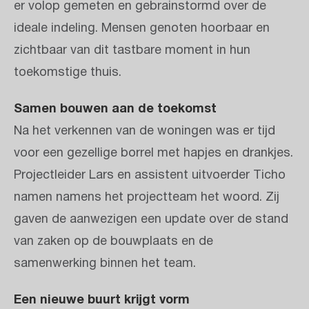
er volop gemeten en gebrainstormd over de
ideale indeling. Mensen genoten hoorbaar en
zichtbaar van dit tastbare moment in hun
toekomstige thuis.
Samen bouwen aan de toekomst
Na het verkennen van de woningen was er tijd
voor een gezellige borrel met hapjes en drankjes.
Projectleider Lars en assistent uitvoerder Ticho
namen namens het projectteam het woord. Zij
gaven de aanwezigen een update over de stand
van zaken op de bouwplaats en de
samenwerking binnen het team.
Een nieuwe buurt krijgt vorm