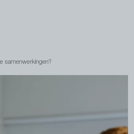
imme samenwerkingen?