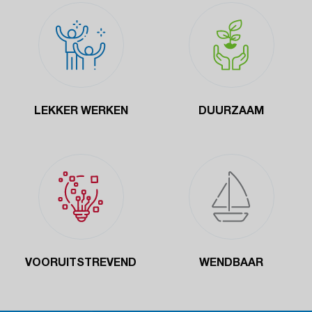
LEKKER WERKEN
DUURZAAM
VOORUITSTREVEND
WENDBAAR