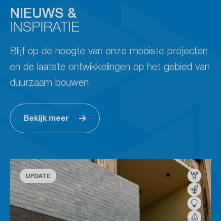
NIEUWS &
INSPIRATIE
Blijf op de hoogte van onze mooiste projecten
en de laatste ontwikkelingen op het gebied van
duurzaam bouwen.
Bekijk meer
UPDATE