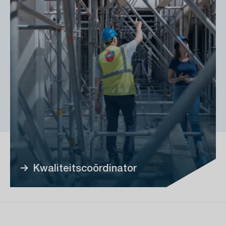
Kwaliteitscoördinator
Accepteer social cookies om de video te bekijken
Klik hier om te accepteren