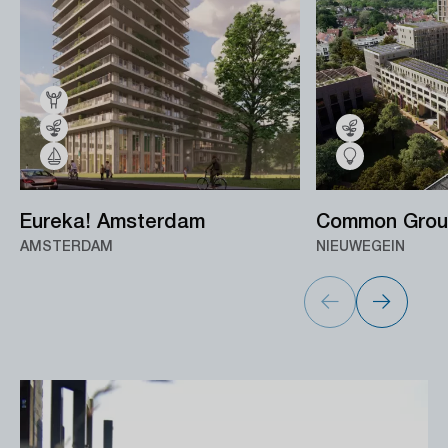
Eureka! Amsterdam
Common Grou
AMSTERDAM
NIEUWEGEIN