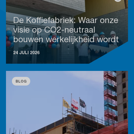
De Koffiefabriek: Waar onze
visie op CO2-neutraal
bouwen werkelijkheid wordt
24 JULI 2026
BLOG