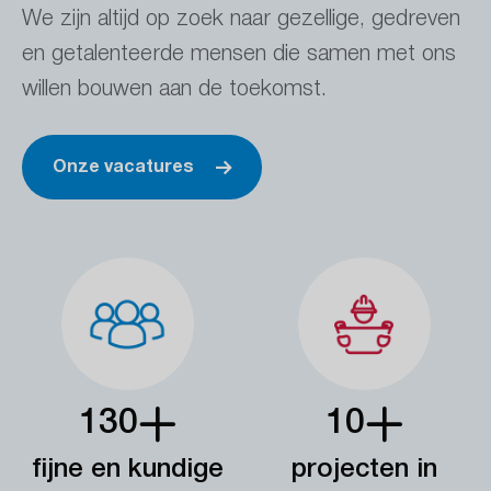
We zijn altijd op zoek naar gezellige, gedreven
en getalenteerde mensen die samen met ons
willen bouwen aan de toekomst.
Onze vacatures
130
10
fijne en kundige
projecten in