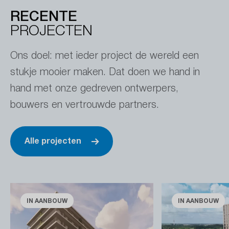
RECENTE
PROJECTEN
Ons doel: met ieder project de wereld een
stukje mooier maken. Dat doen we hand in
hand met onze gedreven ontwerpers,
bouwers en vertrouwde partners.
Alle projecten
IN AANBOUW
IN AANBOUW