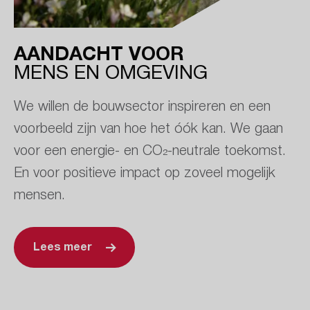
AANDACHT VOOR
MENS EN OMGEVING
We willen de bouwsector inspireren en een
voorbeeld zijn van hoe het óók kan. We gaan
voor een energie- en CO₂-neutrale toekomst.
En voor positieve impact op zoveel mogelijk
mensen.
Lees meer