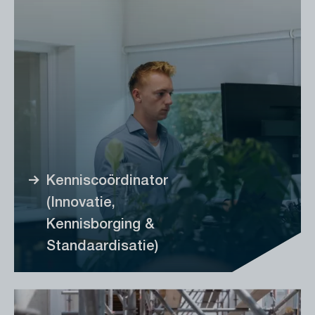
Kenniscoördinator
(Innovatie,
Kennisborging &
Standaardisatie)