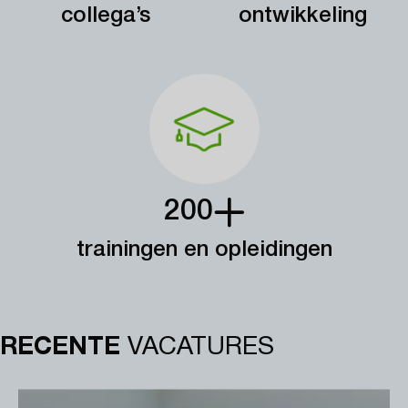
collega’s
ontwikkeling
200
trainingen en opleidingen
RECENTE
VACATURES