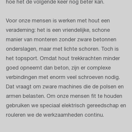
hoe het de volgende keer nog beter kan.
Voor onze mensen is werken met hout een
verademing: het is een vriendelijke, schone
manier van monteren zonder zware betonnen
onderslagen, maar met lichte schoren. Toch is
het topsport. Omdat hout trekkrachten minder
goed opneemt dan beton, zijn er complexe
verbindingen met enorm veel schroeven nodig.
Dat vraagt om zware machines die de polsen en
armen belasten. Om onze mensen fit te houden
gebruiken we speciaal elektrisch gereedschap en
rouleren we de werkzaamheden continu.