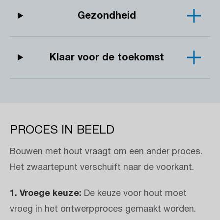
Gezondheid
Klaar voor de toekomst
PROCES IN BEELD
Bouwen met hout vraagt om een ander proces.
Het zwaartepunt verschuift naar de voorkant.
1. Vroege keuze:
De keuze voor hout moet
vroeg in het ontwerpproces gemaakt worden.