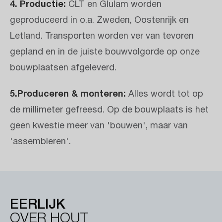
4.
Productie:
CLT en Glulam worden
geproduceerd in o.a. Zweden, Oostenrijk en
Letland. Transporten worden ver van tevoren
gepland en in de juiste bouwvolgorde op onze
bouwplaatsen afgeleverd.
5.
Produceren & monteren:
Alles wordt tot op
de millimeter gefreesd. Op de bouwplaats is het
geen kwestie meer van 'bouwen', maar van
'assembleren'.
EERLIJK
OVER HOUT