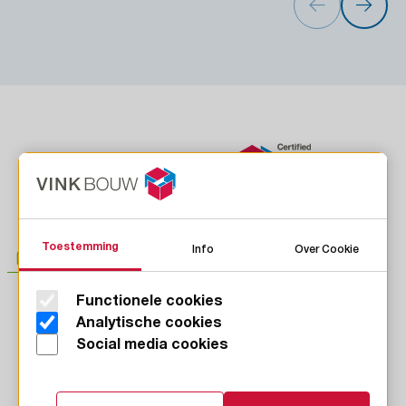
Toestemming
Info
Over Cookie
Functionele cookies
LinkedIn
Analytische cookies
Instagram
Social media cookies
Facebook
Youtube