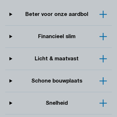
Beter voor onze aardbol
Financieel slim
Licht & maatvast
Schone bouwplaats
Snelheid