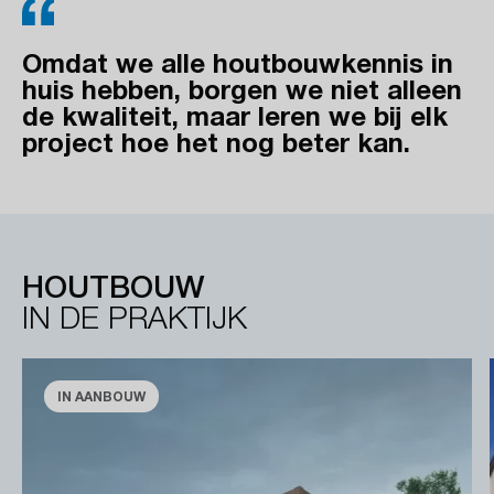
Omdat we alle houtbouwkennis in
huis hebben, borgen we niet alleen
de kwaliteit, maar leren we bij elk
project hoe het nog beter kan.
HOUTBOUW
IN DE PRAKTIJK
IN AANBOUW