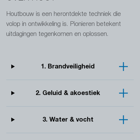
Houtbouw is een herontdekte techniek die
volop in ontwikkeling is. Pionieren betekent
uitdagingen tegenkomen en oplossen.
1. Brandveiligheid
2. Geluid & akoestiek
3. Water & vocht