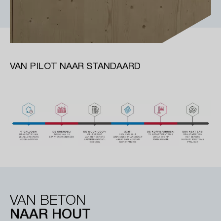
VAN PILOT NAAR STANDAARD
VAN BETON
NAAR HOUT