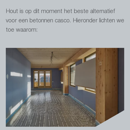
Hout is op dit moment het beste alternatief
voor een betonnen casco. Hieronder lichten we
toe waarom: