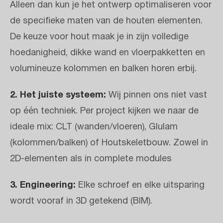
Alleen dan kun je het ontwerp optimaliseren voor
de specifieke maten van de houten elementen.
De keuze voor hout maak je in zijn volledige
hoedanigheid, dikke wand en vloerpakketten en
volumineuze kolommen en balken horen erbij.
2.
Het juiste systeem:
Wij pinnen ons niet vast
op één techniek. Per project kijken we naar de
ideale mix: CLT (wanden/vloeren), Glulam
(kolommen/balken) of Houtskeletbouw. Zowel in
2D-elementen als in complete modules
3.
Engineering:
Elke schroef en elke uitsparing
wordt vooraf in 3D getekend (BIM).