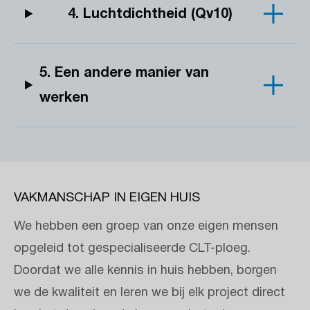
4. Luchtdichtheid (Qv10)
5. Een andere manier van
werken
VAKMANSCHAP IN EIGEN HUIS
We hebben een groep van onze eigen mensen
opgeleid tot gespecialiseerde CLT-ploeg.
Doordat we alle kennis in huis hebben, borgen
we de kwaliteit en leren we bij elk project direct