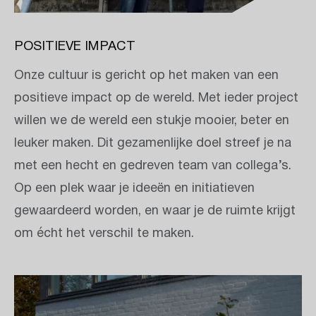
POSITIEVE IMPACT
Onze cultuur is gericht op het maken van een
positieve impact op de wereld. Met ieder project
willen we de wereld een stukje mooier, beter en
leuker maken. Dit gezamenlijke doel streef je na
met een hecht en gedreven team van collega’s.
Op een plek waar je ideeën en initiatieven
gewaardeerd worden, en waar je de ruimte krijgt
om écht het verschil te maken.