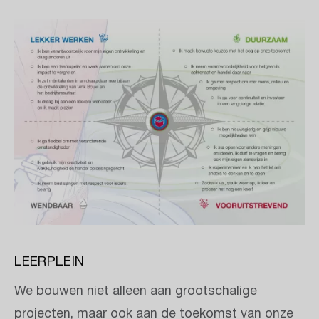
LEERPLEIN
We bouwen niet alleen aan grootschalige
projecten, maar ook aan de toekomst van onze