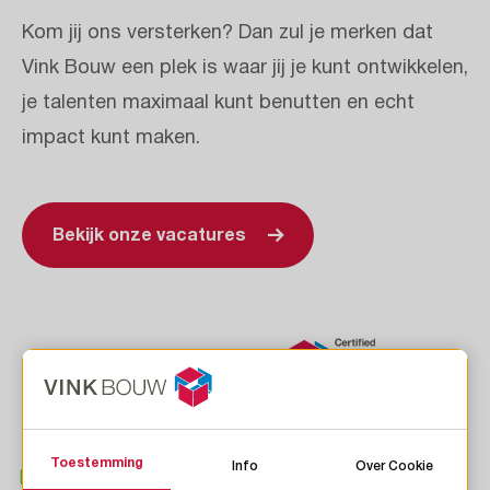
Kom jij ons versterken? Dan zul je merken dat
Vink Bouw een plek is waar jij je kunt ontwikkelen,
je talenten maximaal kunt benutten en echt
impact kunt maken.
Bekijk onze vacatures
Toestemming
Info
Over Cookie