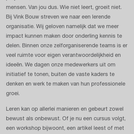
mensen. Van jou dus. Wie niet leert, groeit niet.
Bij Vink Bouw streven we naar een lerende
organisatie. Wij geloven namelijk dat we meer
impact kunnen maken door onderling kennis te
delen. Binnen onze zelforganiserende teams is er
veel ruimte voor eigen verantwoordelijkheid en
ideeën. We dagen onze medewerkers uit om
initiatief te tonen, buiten de vaste kaders te
denken en werk te maken van hun professionele
groei.
Leren kan op allerlei manieren en gebeurt zowel
bewust als onbewust. Of je nu een cursus volgt,
een workshop bijwoont, een artikel leest of met