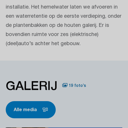
installatie. Het hemelwater laten we afvoeren in
een waterretentie op de eerste verdieping, onder
de plantenbakken op de houten galerij. Er is
bovendien ruimte voor zes (elektrische)
(deel)auto’s achter het gebouw.
GALERIJ
19 foto’s
Alle media