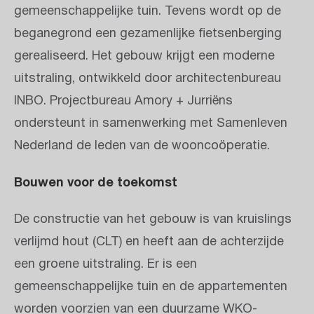
gemeenschappelijke tuin. Tevens wordt op de
beganegrond een gezamenlijke fietsenberging
gerealiseerd. Het gebouw krijgt een moderne
uitstraling, ontwikkeld door architectenbureau
INBO. Projectbureau Amory + Jurriëns
ondersteunt in samenwerking met Samenleven
Nederland de leden van de wooncoöperatie.
Bouwen voor de toekomst
De constructie van het gebouw is van kruislings
verlijmd hout (CLT) en heeft aan de achterzijde
een groene uitstraling. Er is een
gemeenschappelijke tuin en de appartementen
worden voorzien van een duurzame WKO-