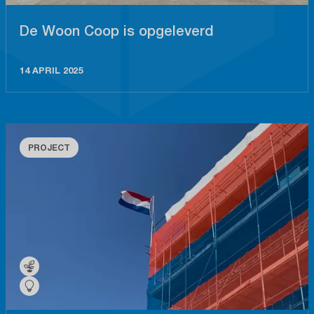
De Woon Coop is opgeleverd
14 APRIL 2025
PROJECT