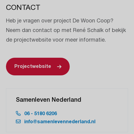
CONTACT
Heb je vragen over project De Woon Coop?
Neem dan contact op met René Schalk of bekijk
de projectwebsite voor meer informatie.
Projectwebsite
Samenleven Nederland
06 - 5180 6206
info@samenlevennederland.nl