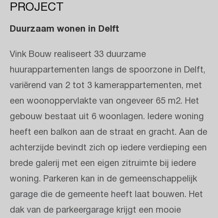
PROJECT
Duurzaam wonen in Delft
Vink Bouw realiseert 33 duurzame
huurappartementen langs de spoorzone in Delft,
v
ariërend van 2 tot 3 kamerappartementen, met
een woonoppervlakte van ongeveer 65 m2.
Het
gebouw bestaat uit 6 woonlagen. Iedere woning
heeft een balkon aan de straat en gracht. Aan de
achterzijde bevindt zich op iedere verdieping een
brede galerij met een eigen zitruimte bij iedere
woning. Parkeren kan in de gemeenschappelijk
garage die de gemeente heeft laat bouwen. Het
dak van de parkeergarage krijgt een mooie