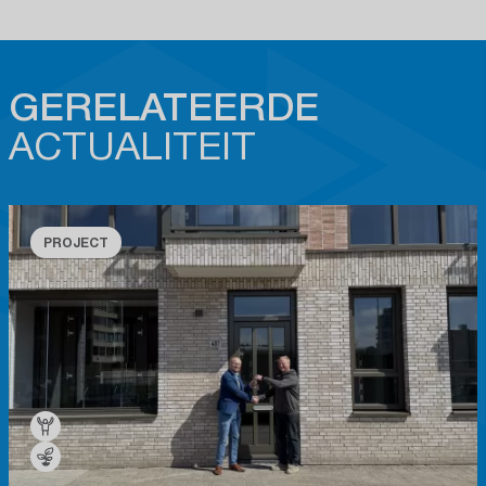
GERELATEERDE
ACTUALITEIT
PROJECT