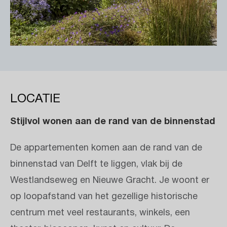
LOCATIE
Stijlvol wonen aan de rand van de binnenstad
De appartementen komen aan de rand van de
binnenstad van Delft te liggen, vlak bij de
Westlandseweg en Nieuwe Gracht. Je woont er
op loopafstand van het gezellige historische
centrum met veel restaurants, winkels, een