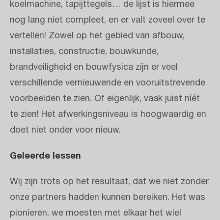
koelmachine, tapijttegels… de lijst is hiermee
nog lang niet compleet, en er valt zoveel over te
vertellen! Zowel op het gebied van afbouw,
installaties, constructie, bouwkunde,
brandveiligheid en bouwfysica zijn er veel
verschillende vernieuwende en vooruitstrevende
voorbeelden te zien. Of eigenlijk, vaak juist níét
te zien! Het afwerkingsniveau is hoogwaardig en
doet niet onder voor nieuw.
Geleerde lessen
Wij zijn trots op het resultaat, dat we niet zonder
onze partners hadden kunnen bereiken. Het was
pionieren, we moesten met elkaar het wiel