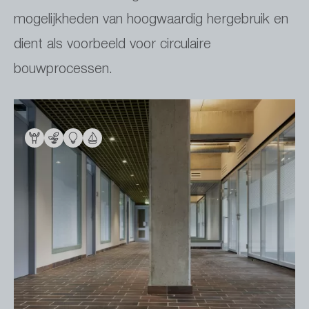
mogelijkheden van hoogwaardig hergebruik en
dient als voorbeeld voor circulaire
bouwprocessen.