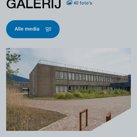
GALERIJ
40 foto’s
Alle media