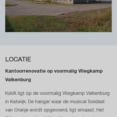
LOCATIE
Kantoorrenovatie op voormalig Vliegkamp
Valkenburg
KaVA ligt op de voormalig Vliegkamp Valkenburg
in Katwijk. De hangar waar de musical Soldaat
van Oranje wordt opgevoerd, ligt ernaast. Het