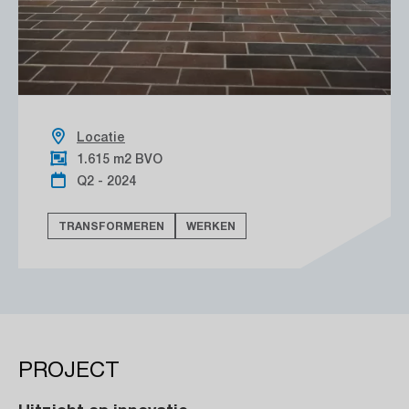
Locatie
1.615 m2 BVO
Q2 - 2024
TRANSFORMEREN
WERKEN
PROJECT