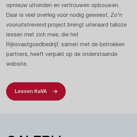
opnieuw uitvinden en vertrouwen opbouwen.
Daar is veel overleg voor nodig geweest. Zo’n
vooruitstrevend project brengt uiteraard talloze
lessen met zich mee, die het
Rijksvastgoedbedrijf, samen met de betrokken
partners, heeft verpakt op de onderstaande
website.
Lessen KaVA