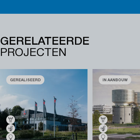
GERELATEERDE
PROJECTEN
GEREALISEERD
IN AANBOUW