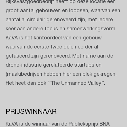
Rijksvastgoedbedrijf heeft op deze locatie een
groot aantal gebouwen en loodsen, waarvan een
aantal al circulair gerenoveerd zijn, met iedere
keer aan andere focus en samenwerkingsvorm.
KaVA is het kantoordeel van een gebouw
waarvan de eerste twee delen eerder al
gefaseerd zijn gerenoveerd. Met name aan de
drone-industrie gerelateerde startups en
(maak)bedrijven hebben hier een plek gekregen.
Het heet dan ook ‘’The Unmanned Valley’’.
PRIJSWINNAAR
KaVA is de winnaar van de Publieksprijs BNA