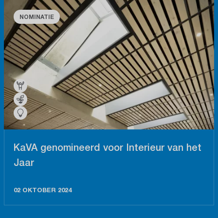
NOMINATIE
KaVA genomineerd voor Interieur van het
Jaar
02 OKTOBER 2024