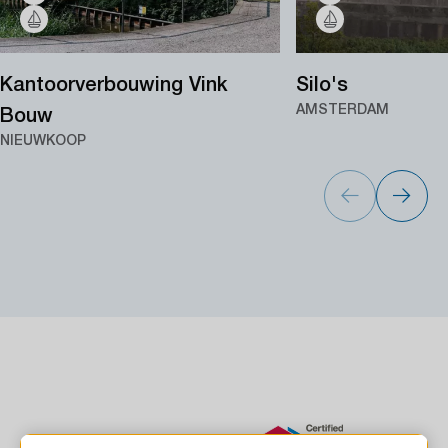
Kantoorverbouwing Vink
Silo's
AMSTERDAM
Bouw
NIEUWKOOP