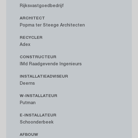
Rijksvastgoedbedrijf
ARCHITECT
Popma ter Steege Architecten
RECYCLER
Adex
CONSTRUCTEUR
IMd Raadgevende Ingenieurs
INSTALLATIEADVISEUR
Deerns
W-INSTALLATEUR
Putman
E-INSTALLATEUR
Schoonderbeek
AFBOUW