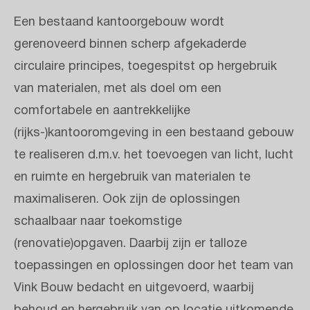
Een bestaand kantoorgebouw wordt
gerenoveerd binnen scherp afgekaderde
circulaire principes, toegespitst op hergebruik
van materialen, met als doel om een
comfortabele en aantrekkelijke
(rijks-)kantooromgeving in een bestaand gebouw
te realiseren d.m.v. het toevoegen van licht, lucht
en ruimte en hergebruik van materialen te
maximaliseren. Ook zijn de oplossingen
schaalbaar naar toekomstige
(renovatie)opgaven. Daarbij zijn er talloze
toepassingen en oplossingen door het team van
Vink Bouw bedacht en uitgevoerd, waarbij