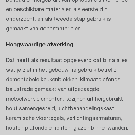
behoud en hergebruik van op locatie uitkomende
en beschikbare materialen als eerste zijn
onderzocht, en als tweede stap gebruik is
gemaakt van donormaterialen.
Hoogwaardige afwerking
Dat heeft als resultaat opgeleverd dat bijna alles
wat je ziet in het gebouw hergebruik betreft:
demontabele keukenblokken, klimaatplafonds,
balustrade gemaakt van uitgezaagde
metselwerk elementen, kozijnen uit hergebruikt
hout samengesteld, luchtbehandelingskast,
keramische vloertegels, verlichtingsarmaturen,
houten plafondelementen, glazen binnenwanden,