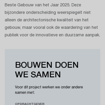
Beste Gebouw van het Jaar 2025. Deze
bijzondere onderscheiding weerspiegelt niet
alleen de architectonische kwaliteit van het
gebouw, maar vooral ook de waardering van het
publiek voor de innovatieve en duurzame aanpak.
BOUWEN DOEN
WE SAMEN
Voor dit project werken we onder andere
samen met:
OPDRACHTGEVER