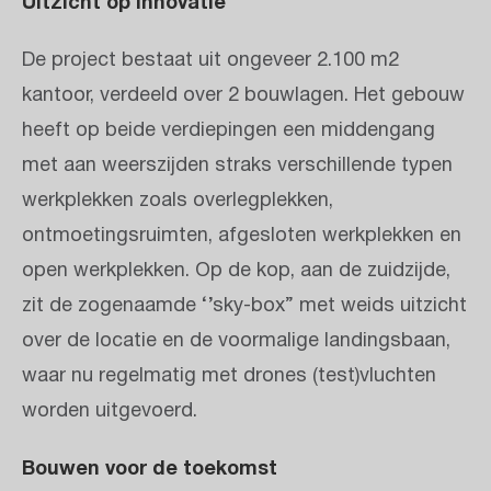
Uitzicht op innovatie
De project bestaat uit ongeveer 2.100 m2
kantoor, verdeeld over 2 bouwlagen. Het gebouw
heeft op beide verdiepingen een middengang
met aan weerszijden straks verschillende typen
werkplekken zoals overlegplekken,
ontmoetingsruimten, afgesloten werkplekken en
open werkplekken. Op de kop, aan de zuidzijde,
zit de zogenaamde ‘’sky-box” met weids uitzicht
over de locatie en de voormalige landingsbaan,
waar nu regelmatig met drones (test)vluchten
worden uitgevoerd.
Bouwen voor de toekomst