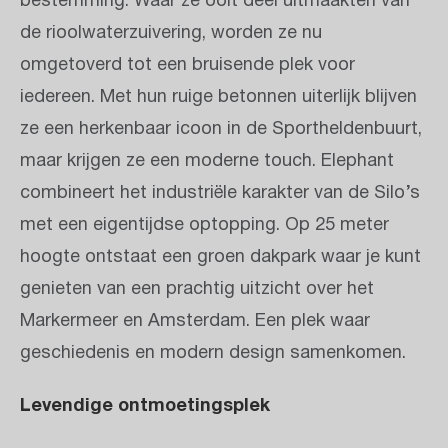
bestemming. Waar ze ooit deel uitmaakten van
de rioolwaterzuivering, worden ze nu
omgetoverd tot een bruisende plek voor
iedereen. Met hun ruige betonnen uiterlijk blijven
ze een herkenbaar icoon in de Sportheldenbuurt,
maar krijgen ze een moderne touch. Elephant
combineert het industriële karakter van de Silo’s
met een eigentijdse optopping. Op 25 meter
hoogte ontstaat een groen dakpark waar je kunt
genieten van een prachtig uitzicht over het
Markermeer en Amsterdam. Een plek waar
geschiedenis en modern design samenkomen.
Levendige ontmoetingsplek