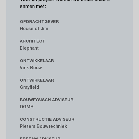
samen met:
OPDRACHTGEVER
House of Jim
ARCHITECT
Elephant
ONTWIKKELAAR
Vink Bouw
ONTWIKKELAAR
Grayfield
BOUWFYSISCH ADVISEUR
DGMR
CONSTRUCTIE ADVISEUR
Pieters Bouwtechniek
BREEAM ADVISEUR