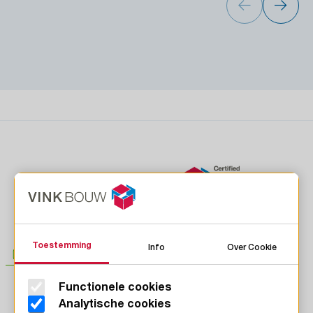
Toestemming
Info
Over Cookie
Functionele cookies
LinkedIn
Analytische cookies