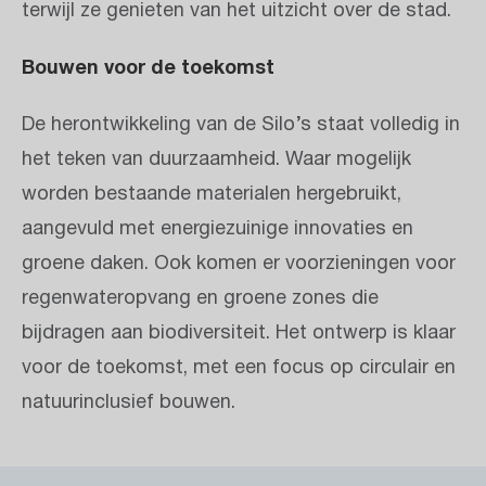
terwijl ze genieten van het uitzicht over de stad.
Bouwen voor de toekomst
De herontwikkeling van de Silo’s staat volledig in
het teken van duurzaamheid. Waar mogelijk
worden bestaande materialen hergebruikt,
aangevuld met energiezuinige innovaties en
groene daken. Ook komen er voorzieningen voor
regenwateropvang en groene zones die
bijdragen aan biodiversiteit. Het ontwerp is klaar
voor de toekomst, met een focus op circulair en
natuurinclusief bouwen.