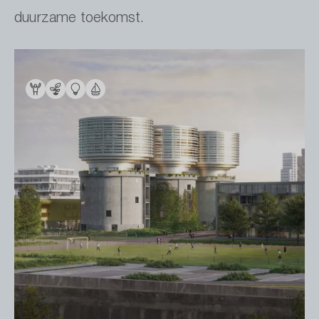
duurzame toekomst.