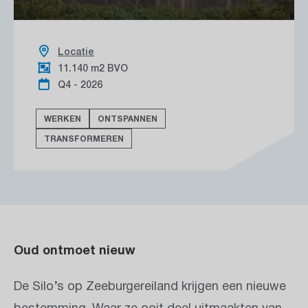
Locatie
11.140 m2 BVO
Q4 - 2026
WERKEN
ONTSPANNEN
TRANSFORMEREN
Oud ontmoet nieuw
De Silo’s op Zeeburgereiland krijgen een nieuwe