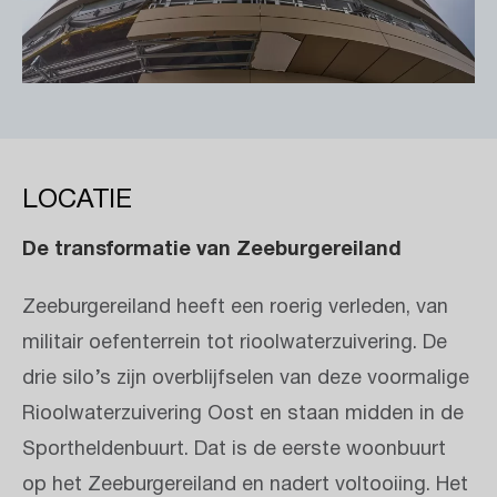
LOCATIE
De transformatie van Zeeburgereiland
Zeeburgereiland heeft een roerig verleden, van
militair oefenterrein tot rioolwaterzuivering. De
drie silo’s zijn overblijfselen van deze voormalige
Rioolwaterzuivering Oost en staan midden in de
Sportheldenbuurt. Dat is de eerste woonbuurt
op het Zeeburgereiland en nadert voltooiing. Het