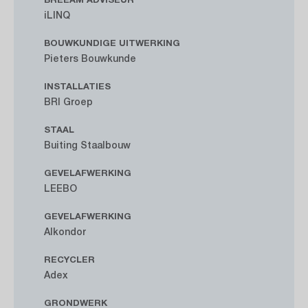
iLINQ
BOUWKUNDIGE UITWERKING
Pieters Bouwkunde
INSTALLATIES
BRI Groep
STAAL
Buiting Staalbouw
GEVELAFWERKING
LEEBO
GEVELAFWERKING
Alkondor
RECYCLER
Adex
GRONDWERK