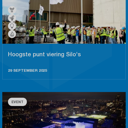
Hoogste punt viering Silo's
29 SEPTEMBER 2025
EVENT