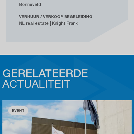
Bonneveld
VERHUUR / VERKOOP BEGELEIDING
NL real estate | Knight Frank
GERELATEERDE
ACTUALITEIT
EVENT