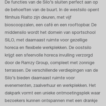
De functies van de Silo’s sluiten perfect aan op
de behoeften van de buurt. In de westsilo opent
filmhuis Rialto zijn deuren, met vijf
bioscoopzalen, een café en een rooftopbar. De
middensilo wordt het domein van sportschool
SILO, met daarnaast ruimte voor gezellige
horeca en flexibele werkplekken. De oostsilo
krijgt een sfeervolle horeca invulling verzorgd
door de Ramzy Group, compleet met zonnige
terrassen. De verschillende verdiepingen van de
Silo’s bieden daarnaast ruimte voor
evenementen, zaalverhuur en werkplekken. Het
dakpark vormt een unieke ontmoetingsplek waar
bezoekers kunnen ontspannen met een drankje