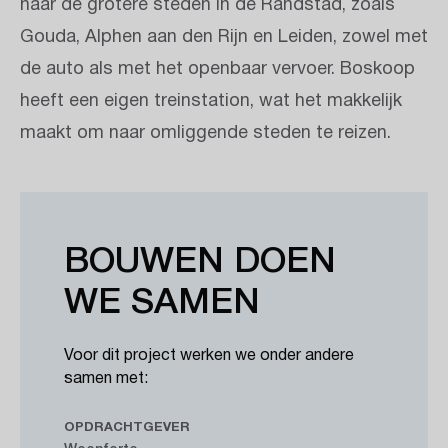
naar de grotere steden in de Randstad, zoals
Gouda, Alphen aan den Rijn en Leiden, zowel met
de auto als met het openbaar vervoer. Boskoop
heeft een eigen treinstation, wat het makkelijk
maakt om naar omliggende steden te reizen.
BOUWEN DOEN
WE SAMEN
Voor dit project werken we onder andere
samen met:
OPDRACHTGEVER
Woonforte