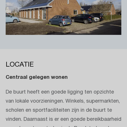
LOCATIE
Centraal gelegen wonen
De buurt heeft een goede ligging ten opzichte
van lokale voorzieningen. Winkels, supermarkten,
scholen en sportfaciliteiten zijn in de buurt te
vinden. Daarnaast is er een goede bereikbaarheid