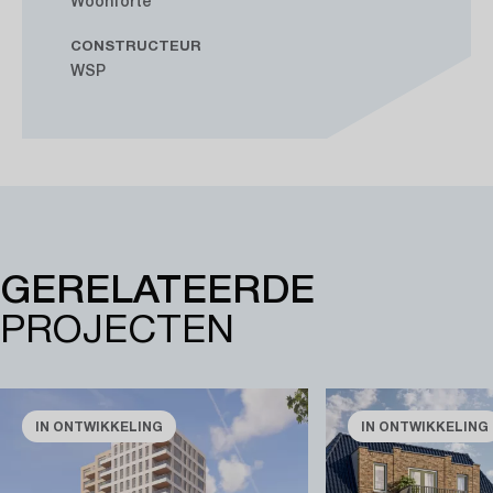
CONSTRUCTEUR
WSP
GERELATEERDE
PROJECTEN
IN ONTWIKKELING
IN ONTWIKKELING