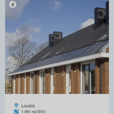
Locatie
1.861 m2 BVO