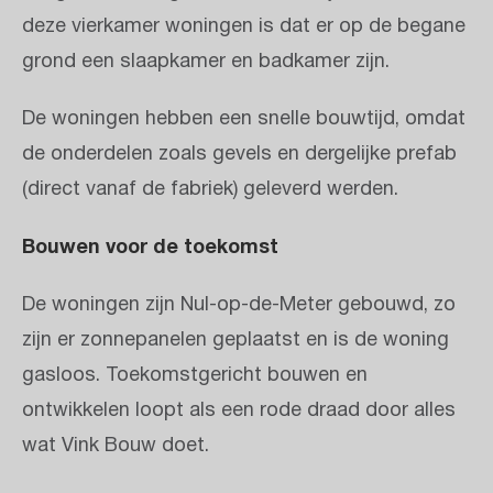
deze vierkamer woningen is dat er op de begane
grond een slaapkamer en badkamer zijn.
De woningen hebben een snelle bouwtijd, omdat
de onderdelen zoals gevels en dergelijke prefab
(direct vanaf de fabriek) geleverd werden.
Bouwen voor de toekomst
De woningen zijn Nul-op-de-Meter gebouwd, zo
zijn er zonnepanelen geplaatst en is de woning
gasloos. Toekomstgericht bouwen en
ontwikkelen loopt als een rode draad door alles
wat Vink Bouw doet.