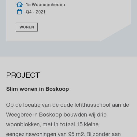
15 Wooneenheden
Q4 - 2021
WONEN
PROJECT
Slim wonen in Boskoop
Op de locatie van de oude Ichthusschool aan de
Weegbree in Boskoop bouwden wij drie
woonblokken, met in totaal 15 kleine
eengezinswoningen van 95 m2. Bijzonder aan