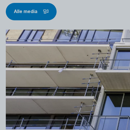
Alle media