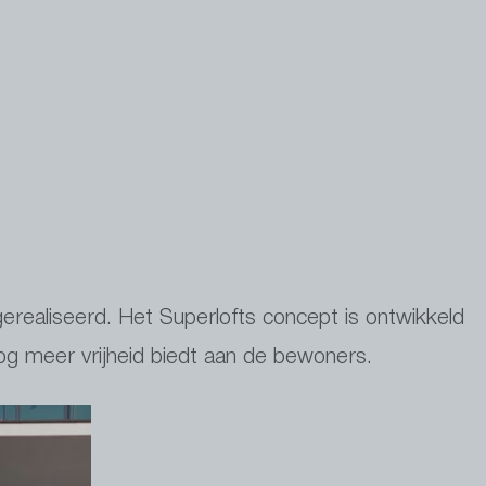
erealiseerd. Het Superlofts concept is ontwikkeld
g meer vrijheid biedt aan de bewoners.