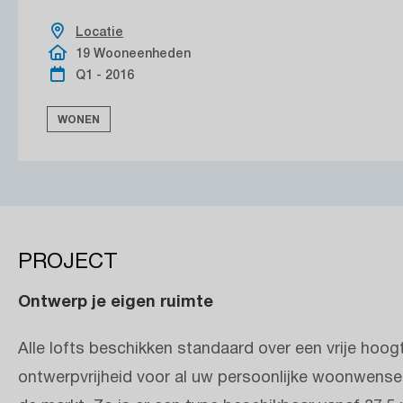
Locatie
19 Wooneenheden
Q1 - 2016
WONEN
PROJECT
Ontwerp je eigen ruimte
Alle lofts beschikken standaard over een vrije hoog
ontwerpvrijheid voor al uw persoonlijke woonwense