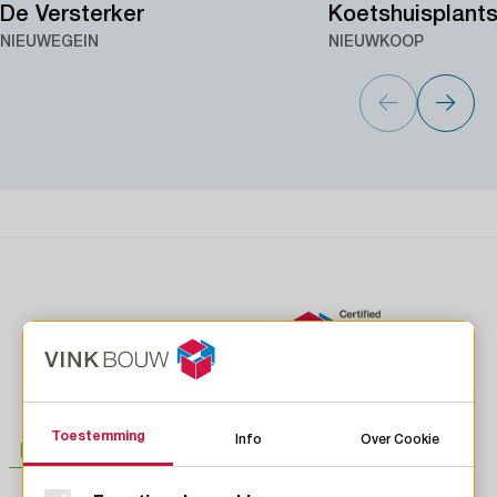
De Versterker
Koetshuisplant
NIEUWEGEIN
NIEUWKOOP
Toestemming
Info
Over Cookie