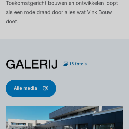
Toekomstgericht bouwen en ontwikkelen loopt
als een rode draad door alles wat Vink Bouw
doet.
GALERIJ
15 foto’s
Alle media