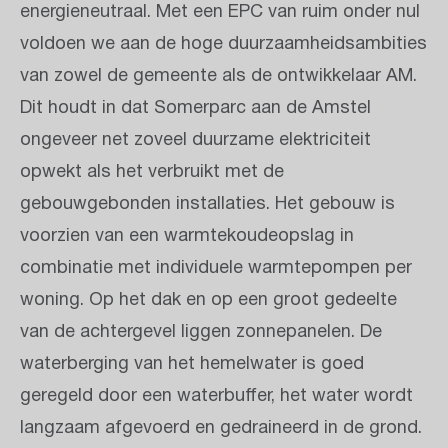
energieneutraal. Met een EPC van ruim onder nul
voldoen we aan de hoge duurzaamheidsambities
van zowel de gemeente als de ontwikkelaar AM.
Dit houdt in dat Somerparc aan de Amstel
ongeveer net zoveel duurzame elektriciteit
opwekt als het verbruikt met de
gebouwgebonden installaties. Het gebouw is
voorzien van een warmtekoudeopslag in
combinatie met individuele warmtepompen per
woning. Op het dak en op een groot gedeelte
van de achtergevel liggen zonnepanelen. De
waterberging van het hemelwater is goed
geregeld door een waterbuffer, het water wordt
langzaam afgevoerd en gedraineerd in de grond.