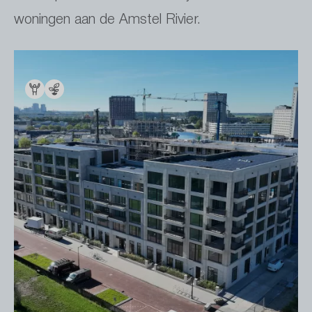
woningen aan de Amstel Rivier.