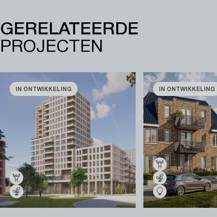
GERELATEERDE
PROJECTEN
IN ONTWIKKELING
IN ONTWIKKELING