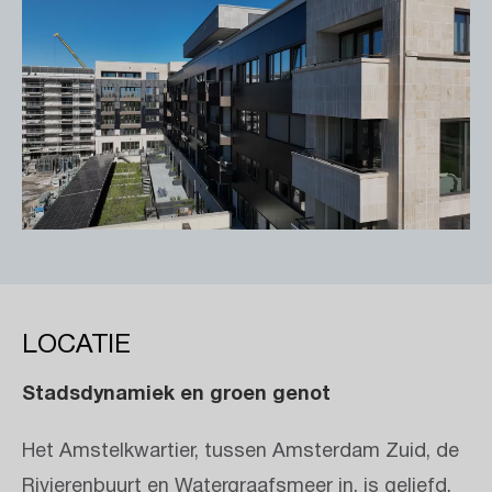
LOCATIE
Stadsdynamiek en groen genot
Het Amstelkwartier, tussen Amsterdam ­Zuid, de
Rivierenbuurt en Watergraafsmeer in, is geliefd,