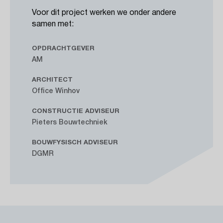
Voor dit project werken we onder andere
samen met:
OPDRACHTGEVER
AM
ARCHITECT
Office Winhov
CONSTRUCTIE ADVISEUR
Pieters Bouwtechniek
BOUWFYSISCH ADVISEUR
DGMR