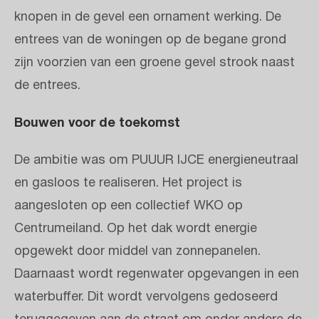
knopen in de gevel een ornament werking. De
entrees van de woningen op de begane grond
zijn voorzien van een groene gevel strook naast
de entrees.
Bouwen voor de toekomst
De ambitie was om PUUUR IJCE energieneutraal
en gasloos te realiseren. Het project is
aangesloten op een collectief WKO op
Centrumeiland. Op het dak wordt energie
opgewekt door middel van zonnepanelen.
Daarnaast wordt regenwater opgevangen in een
waterbuffer. Dit wordt vervolgens gedoseerd