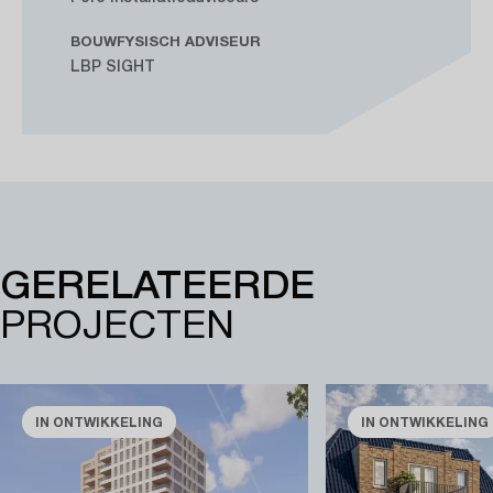
BOUWFYSISCH ADVISEUR
LBP SIGHT
GERELATEERDE
PROJECTEN
IN ONTWIKKELING
IN ONTWIKKELING