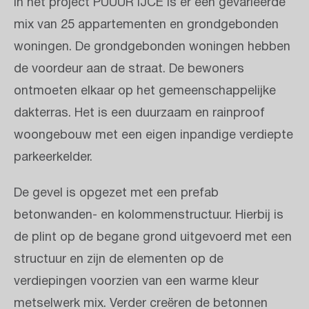
In het project PUUUR IJCE is er een gevarieerde
mix van 25 appartementen en grondgebonden
woningen. De grondgebonden woningen hebben
de voordeur aan de straat. De bewoners
ontmoeten elkaar op het gemeenschappelijke
dakterras. Het is een duurzaam en rainproof
woongebouw met een eigen inpandige verdiepte
parkeerkelder.
De gevel is opgezet met een prefab
betonwanden- en kolommenstructuur. Hierbij is
de plint op de begane grond uitgevoerd met een
structuur en zijn de elementen op de
verdiepingen voorzien van een warme kleur
metselwerk mix. Verder creëren de betonnen