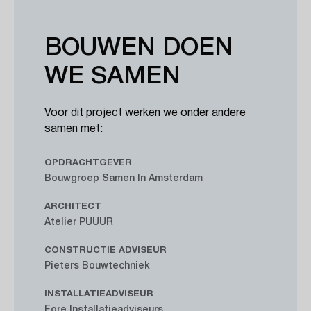
BOUWEN DOEN
WE SAMEN
Voor dit project werken we onder andere
samen met:
OPDRACHTGEVER
Bouwgroep Samen In Amsterdam
ARCHITECT
Atelier PUUUR
CONSTRUCTIE ADVISEUR
Pieters Bouwtechniek
INSTALLATIEADVISEUR
Fore Installatieadviseurs