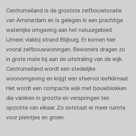
Centrumeiland is de grootste zelfbouwlocatie
van Amsterdam en is gelegen in een prachtige
waterrijke omgeving aan het natuurgebied
IJmeer, vlakbij strand Blijburg. Er komen hier
vooral zelfbouwwoningen. Bewoners dragen zo
in grote mate bij aan de uitstraling van de wijk.
Centrumeiland wordt een stedelijke
woonomgeving en krijgt een sfeervol leefklimaat.
Het wordt een compacte wijk met bouwblokken
die variëren in grootte en verspringen ten
opzichte van elkaar. Zo ontstaat er meer ruimte
voor pleintjes en groen.