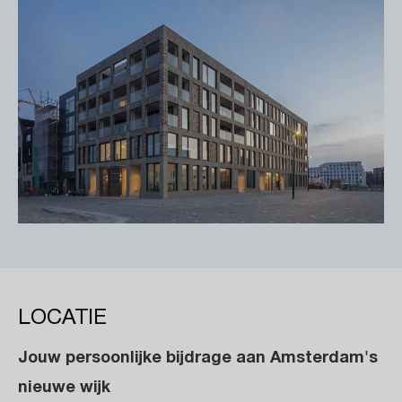
LOCATIE
Jouw persoonlijke bijdrage aan Amsterdam's
nieuwe wijk