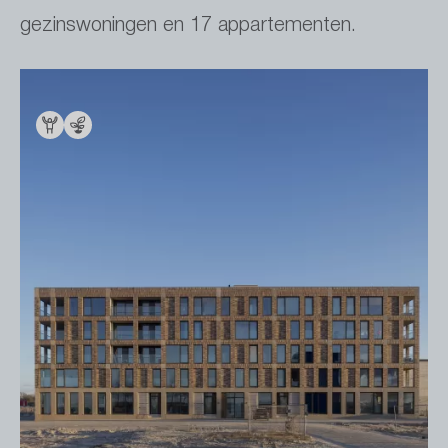
gezinswoningen en 17 appartementen.