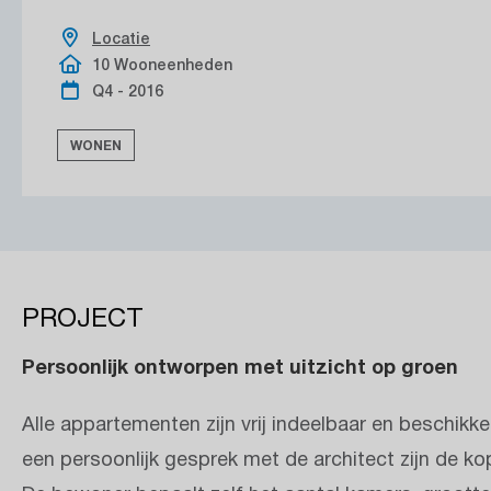
Locatie
10 Wooneenheden
Q4 - 2016
WONEN
PROJECT
Persoonlijk ontworpen met uitzicht op groen
Alle appartementen zijn vrij indeelbaar en beschikk
een persoonlijk gesprek met de architect zijn de k