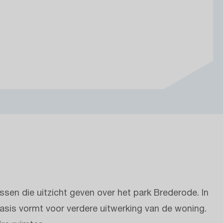
ssen die uitzicht geven over het park Brederode. In
asis vormt voor verdere uitwerking van de woning.