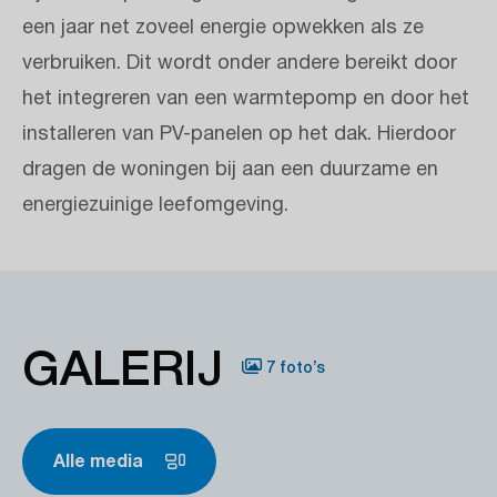
een jaar net zoveel energie opwekken als ze
verbruiken. Dit wordt onder andere bereikt door
het integreren van een warmtepomp en door het
installeren van PV-panelen op het dak. Hierdoor
dragen de woningen bij aan een duurzame en
energiezuinige leefomgeving.
GALERIJ
7 foto’s
Alle media