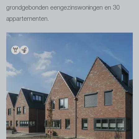
grondgebonden eengezinswoningen en 30
appartementen.