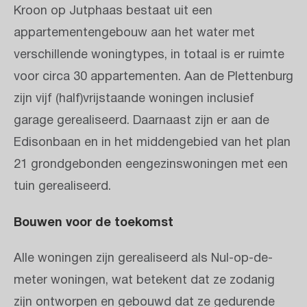
Kroon op Jutphaas bestaat uit een
appartementengebouw aan het water met
verschillende woningtypes, in totaal is er ruimte
voor circa 30 appartementen. Aan de Plettenburg
zijn vijf (half)vrijstaande woningen inclusief
garage gerealiseerd. Daarnaast zijn er aan de
Edisonbaan en in het middengebied van het plan
21 grondgebonden eengezinswoningen met een
tuin gerealiseerd.
Bouwen voor de toekomst
Alle woningen zijn gerealiseerd als Nul-op-de-
meter woningen, wat betekent dat ze zodanig
zijn ontworpen en gebouwd dat ze gedurende