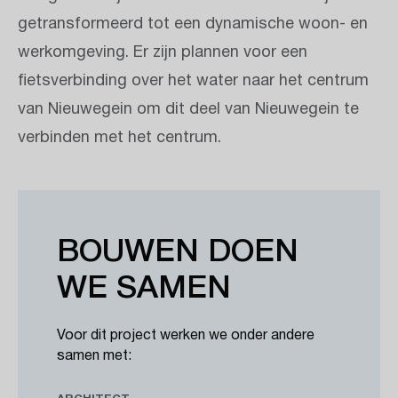
getransformeerd tot een dynamische woon- en
werkomgeving. Er zijn plannen voor een
fietsverbinding over het water naar het centrum
van Nieuwegein om dit deel van Nieuwegein te
verbinden met het centrum.
BOUWEN DOEN
WE SAMEN
Voor dit project werken we onder andere
samen met: