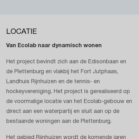
LOCATIE
Van Ecolab naar dynamisch wonen
Het project bevindt zich aan de Edisonbaan en
de Plettenburg en vlakbij het Fort Jutphaas,
Landhuis Rijnhuizen en de tennis- en
hockeyvereniging. Het project is gerealiseerd op
de voormalige locatie van het Ecolab-gebouw en
direct aan een waterpartij en sluit aan op de
bestaande woningen aan de Plettenburg.
Het gebied Rijnhuizen wordt de komende jaren