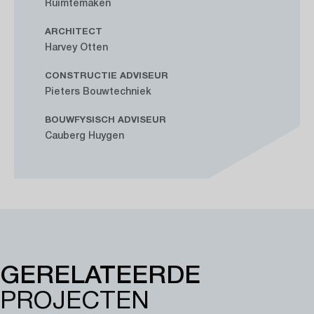
Ruimtemaken
ARCHITECT
Harvey Otten
CONSTRUCTIE ADVISEUR
Pieters Bouwtechniek
BOUWFYSISCH ADVISEUR
Cauberg Huygen
GERELATEERDE
PROJECTEN