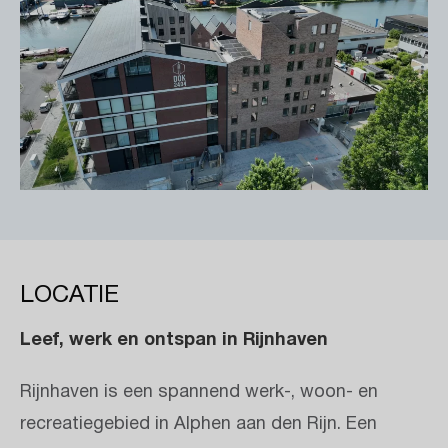
LOCATIE
Leef, werk en ontspan in Rijnhaven
Rijnhaven is een spannend werk-, woon- en
recreatiegebied in Alphen aan den Rijn. Een