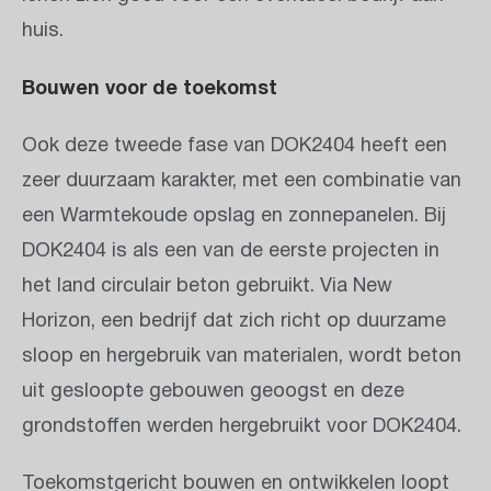
huis.
Bouwen voor de toekomst
Ook deze tweede fase van DOK2404 heeft een
zeer duurzaam karakter, met een combinatie van
een Warmtekoude opslag en zonnepanelen. Bij
DOK2404 is als een van de eerste projecten in
het land circulair beton gebruikt. Via New
Horizon, een bedrijf dat zich richt op duurzame
sloop en hergebruik van materialen, wordt beton
uit gesloopte gebouwen geoogst en deze
grondstoffen werden hergebruikt voor DOK2404.
Toekomstgericht bouwen en ontwikkelen loopt