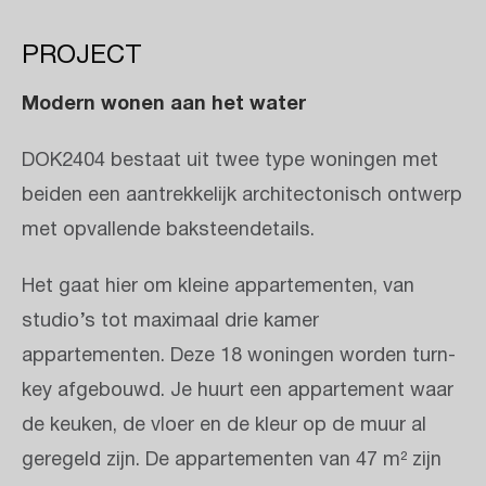
PROJECT
Modern wonen aan het water
DOK2404 bestaat uit twee type woningen met
beiden een aantrekkelijk architectonisch ontwerp
met opvallende baksteendetails.
Het gaat hier om kleine appartementen, van
studio’s tot maximaal drie kamer
appartementen. Deze 18 woningen worden turn-
key afgebouwd. Je huurt een appartement waar
de keuken, de vloer en de kleur op de muur al
geregeld zijn. De appartementen van 47 m² zijn