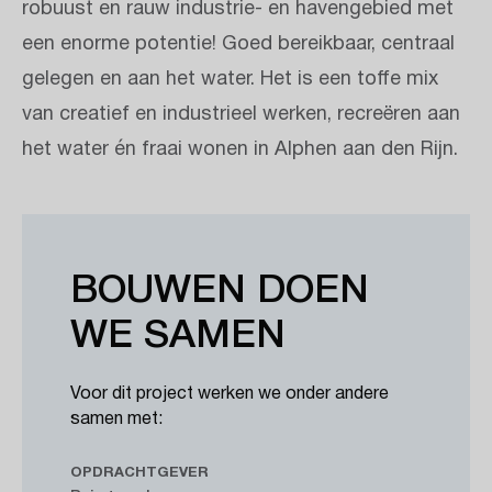
robuust en rauw industrie- en havengebied met
een enorme potentie! Goed bereikbaar, centraal
gelegen en aan het water. Het is een toffe mix
van creatief en industrieel werken, recreëren aan
het water én fraai wonen in Alphen aan den Rijn.
BOUWEN DOEN
WE SAMEN
Voor dit project werken we onder andere
samen met:
OPDRACHTGEVER