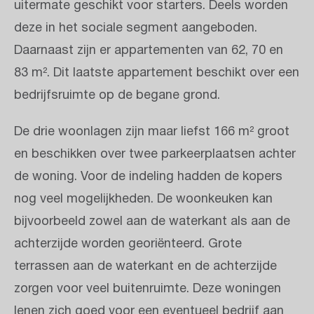
uitermate geschikt voor starters. Deels worden
deze in het sociale segment aangeboden.
Daarnaast zijn er appartementen van 62, 70 en
83 m². Dit laatste appartement beschikt over een
bedrijfsruimte op de begane grond.
De drie woonlagen zijn maar liefst 166 m² groot
en beschikken over twee parkeerplaatsen achter
de woning. Voor de indeling hadden de kopers
nog veel mogelijkheden. De woonkeuken kan
bijvoorbeeld zowel aan de waterkant als aan de
achterzijde worden georiënteerd. Grote
terrassen aan de waterkant en de achterzijde
zorgen voor veel buitenruimte. Deze woningen
lenen zich goed voor een eventueel bedrijf aan