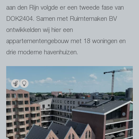
aan den Rijn volgde er een tweede fase van
DOK2404. Samen met Ruimtemaken BV
ontwikkelden wij hier een
appartementengebouw met 18 woningen en
drie moderne havenhuizen.