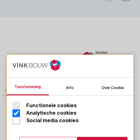
Toestemming
Info
Over Cookie
Functionele cookies
LinkedIn
Analytische cookies
Instagram
Social media cookies
Facebook
Youtube