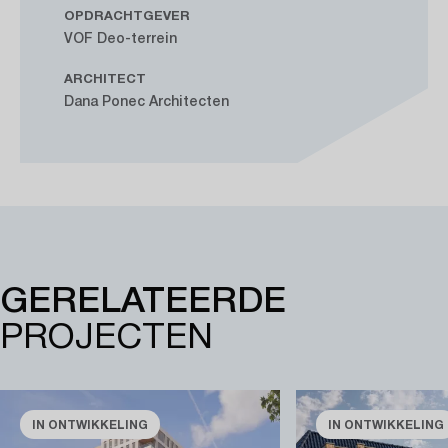
OPDRACHTGEVER
VOF Deo-terrein
ARCHITECT
Dana Ponec Architecten
GERELATEERDE
PROJECTEN
IN ONTWIKKELING
IN ONTWIKKELING