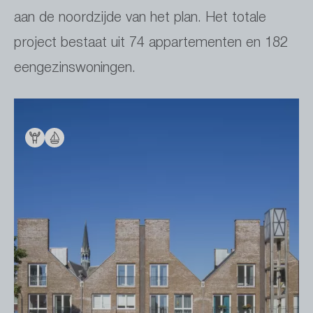
aan de noordzijde van het plan. Het totale
project bestaat uit 74 appartementen en 182
eengezinswoningen.