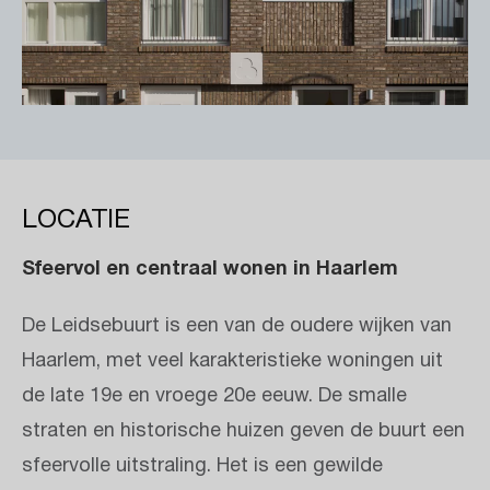
LOCATIE
Sfeervol en centraal wonen in Haarlem
De Leidsebuurt is een van de oudere wijken van
Haarlem, met veel karakteristieke woningen uit
de late 19e en vroege 20e eeuw. De smalle
straten en historische huizen geven de buurt een
sfeervolle uitstraling. Het is een gewilde