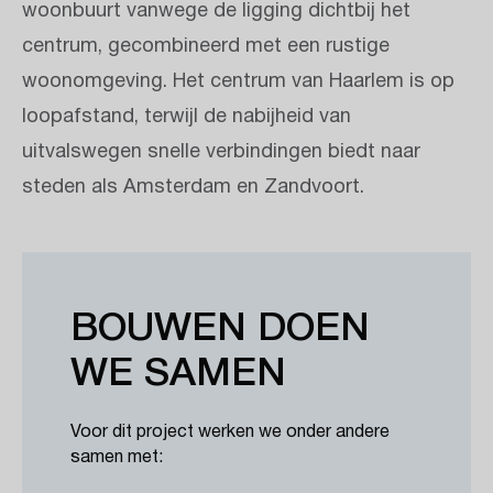
woonbuurt vanwege de ligging dichtbij het
centrum, gecombineerd met een rustige
woonomgeving. Het centrum van Haarlem is op
loopafstand, terwijl de nabijheid van
uitvalswegen snelle verbindingen biedt naar
steden als Amsterdam en Zandvoort.
BOUWEN DOEN
WE SAMEN
Voor dit project werken we onder andere
samen met: