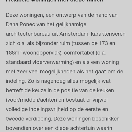
Deze woningen, een ontwerp van de hand van
Dana Ponec van het gelijknamige
architectenbureau uit Amsterdam, karakteriseren
zich o.a. als bijzonder ruim (tussen de 173 en
188m² woonoppervlak), comfortabel (o.a.
standaard vloerverwarming) en als een woning
met zeer veel mogelijkheden als het gaat om de
indeling. Zo is nagenoeg alles mogelijk wat
betreft de keuze in de positie van de keuken
(voor/midden/achter) en bestaat er vrijwel
volledige indelingsvrijheid op de eerste en
tweede verdieping. Deze woningen beschikken
bovendien over een diepe achtertuin waarin