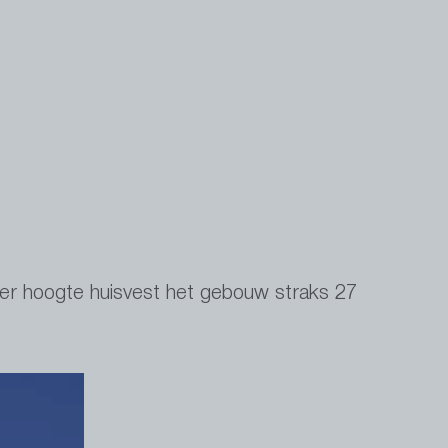
er hoogte huisvest het gebouw straks 27