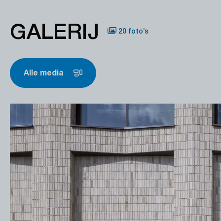
GALERIJ
20 foto’s
Alle media