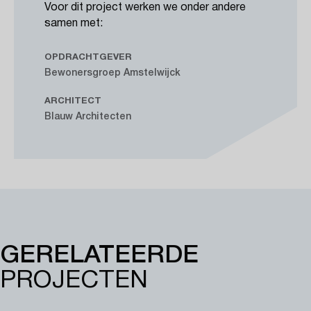
Voor dit project werken we onder andere
samen met:
OPDRACHTGEVER
Bewonersgroep Amstelwijck
ARCHITECT
Blauw Architecten
GERELATEERDE
PROJECTEN