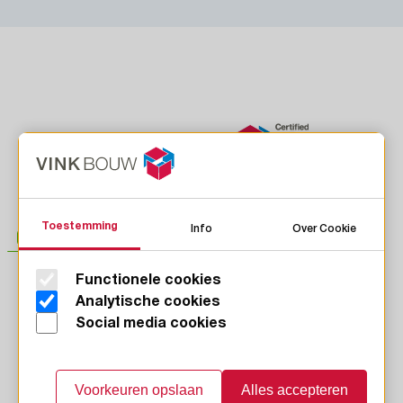
Toestemming
Info
Over Cookie
Functionele cookies
LinkedIn
Analytische cookies
Instagram
Social media cookies
Facebook
Youtube
Voorkeuren opslaan
Alles accepteren