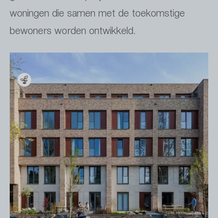
woningen die samen met de toekomstige
bewoners worden ontwikkeld.