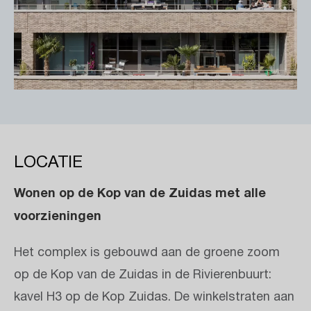
LOCATIE
Wonen op de Kop van de Zuidas met alle
voorzieningen
Het complex is gebouwd aan de groene zoom
op de Kop van de Zuidas in de Rivierenbuurt:
kavel H3 op de Kop Zuidas. De winkelstraten aan