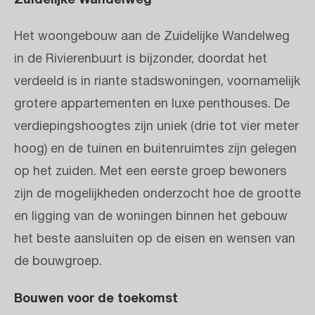
Het woongebouw aan de Zuidelijke Wandelweg
in de Rivierenbuurt is bijzonder, doordat het
verdeeld is in riante stadswoningen, voornamelijk
grotere appartementen en luxe penthouses. De
verdiepingshoogtes zijn uniek (drie tot vier meter
hoog) en de tuinen en buitenruimtes zijn gelegen
op het zuiden. Met een eerste groep bewoners
zijn de mogelijkheden onderzocht hoe de grootte
en ligging van de woningen binnen het gebouw
het beste aansluiten op de eisen en wensen van
de bouwgroep.
Bouwen voor de toekomst