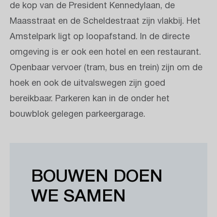
de kop van de President Kennedylaan, de
Maasstraat en de Scheldestraat zijn vlakbij. Het
Amstelpark ligt op loopafstand. In de directe
omgeving is er ook een hotel en een restaurant.
Openbaar vervoer (tram, bus en trein) zijn om de
hoek en ook de uitvalswegen zijn goed
bereikbaar. Parkeren kan in de onder het
bouwblok gelegen parkeergarage.
BOUWEN DOEN
WE SAMEN