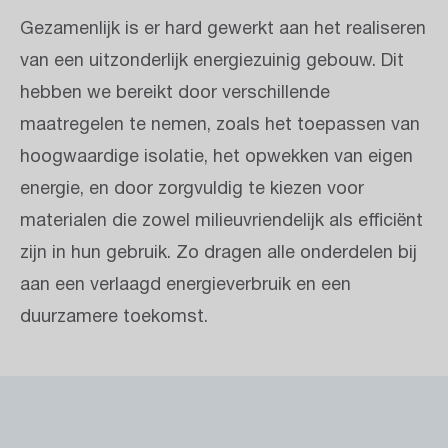
Gezamenlijk is er hard gewerkt aan het realiseren
van een uitzonderlijk energiezuinig gebouw. Dit
hebben we bereikt door verschillende
maatregelen te nemen, zoals het toepassen van
hoogwaardige isolatie, het opwekken van eigen
energie, en door zorgvuldig te kiezen voor
materialen die zowel milieuvriendelijk als efficiënt
zijn in hun gebruik. Zo dragen alle onderdelen bij
aan een verlaagd energieverbruik en een
duurzamere toekomst.