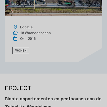
Locatie
18 Wooneenheden
Q4 - 2016
WONEN
PROJECT
Riante appartementen en penthouses aan de
Zuidelijke Wandelweg