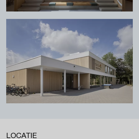
LOCATIE