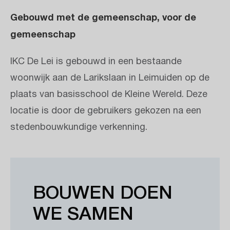
Gebouwd met de gemeenschap, voor de
gemeenschap
IKC De Lei is gebouwd in een bestaande
woonwijk aan de Larikslaan in Leimuiden op de
plaats van basisschool de Kleine Wereld. Deze
locatie is door de gebruikers gekozen na een
stedenbouwkundige verkenning.
BOUWEN DOEN
WE SAMEN