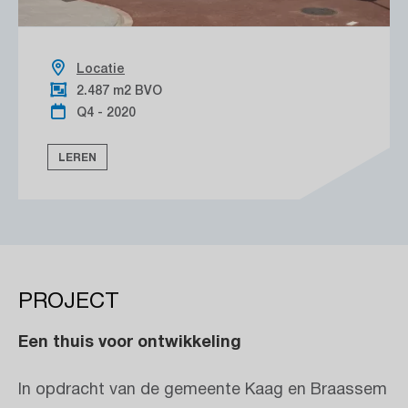
Locatie
2.487 m2 BVO
Q4 - 2020
LEREN
PROJECT
Een thuis voor ontwikkeling
In opdracht van de gemeente Kaag en Braassem