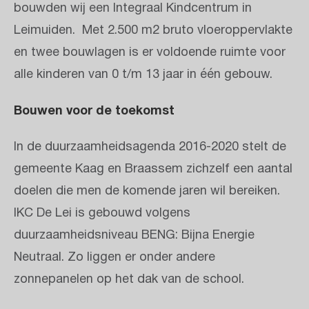
bouwden wij een Integraal Kindcentrum in
Leimuiden. Met 2.500 m2 bruto vloeroppervlakte
en twee bouwlagen is er voldoende ruimte voor
alle kinderen van 0 t/m 13 jaar in één gebouw.
Bouwen voor de toekomst
In de duurzaamheidsagenda 2016-2020 stelt de
gemeente Kaag en Braassem zichzelf een aantal
doelen die men de komende jaren wil bereiken.
IKC De Lei is gebouwd volgens
duurzaamheidsniveau BENG: Bijna Energie
Neutraal. Zo liggen er onder andere
zonnepanelen op het dak van de school.