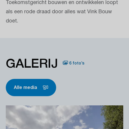
Toekomstgericht bouwen en ontwikkelen loopt
als een rode draad door alles wat Vink Bouw
doet.
GALERIJ
6 foto’s
Alle media