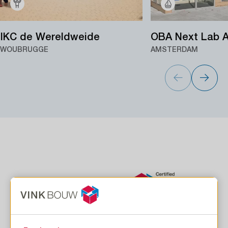
IKC de Wereldweide
OBA Next Lab 
WOUBRUGGE
AMSTERDAM