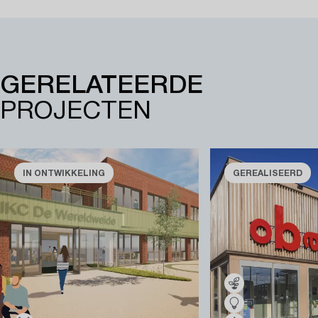
GERELATEERDE
PROJECTEN
IN ONTWIKKELING
GEREALISEERD