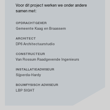
Voor dit project werken we onder andere
samen met:
OPDRACHTGEVER
Gemeente Kaag en Braassem
ARCHITECT
DP6 Architectuurstudio
CONSTRUCTEUR
Van Rossum Raadgevende Ingenieurs
INSTALLATIEADVISEUR
Sijperda-Hardy
BOUWFYSISCH ADVISEUR
LBP SIGHT