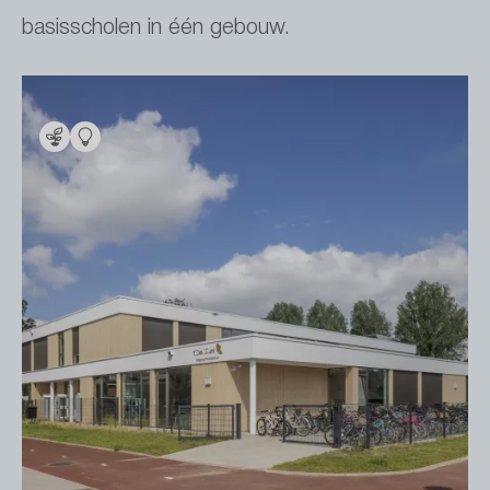
basisscholen in één gebouw.