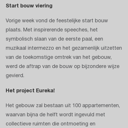
Start bouw viering
Vorige week vond de feestelijke start bouw
plaats. Met inspirerende speeches, het
symbolisch slaan van de eerste paal, een
muzikaal intermezzo en het gezamenlijk uitzetten
van de toekomstige omtrek van het gebouw,
werd de aftrap van de bouw op bijzondere wijze
gevierd.
Het project Eureka!
Het gebouw zal bestaan uit 100 appartementen,
waarvan bijna de helft wordt ingevuld met
collectieve ruimten die ontmoeting en