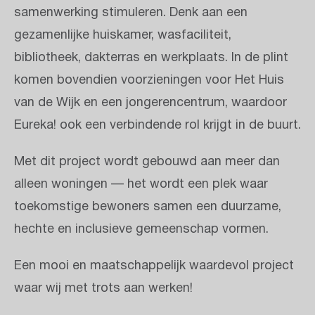
samenwerking stimuleren. Denk aan een
gezamenlijke huiskamer, wasfaciliteit,
bibliotheek, dakterras en werkplaats. In de plint
komen bovendien voorzieningen voor Het Huis
van de Wijk en een jongerencentrum, waardoor
Eureka! ook een verbindende rol krijgt in de buurt.
Met dit project wordt gebouwd aan meer dan
alleen woningen — het wordt een plek waar
toekomstige bewoners samen een duurzame,
hechte en inclusieve gemeenschap vormen.
Een mooi en maatschappelijk waardevol project
waar wij met trots aan werken!