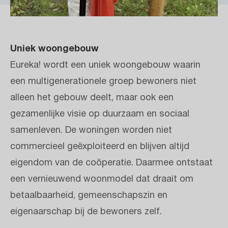
Uniek woongebouw
Eureka! wordt een uniek woongebouw waarin
een multigenerationele groep bewoners niet
alleen het gebouw deelt, maar ook een
gezamenlijke visie op duurzaam en sociaal
samenleven. De woningen worden niet
commercieel geëxploiteerd en blijven altijd
eigendom van de coöperatie. Daarmee ontstaat
een vernieuwend woonmodel dat draait om
betaalbaarheid, gemeenschapszin en
eigenaarschap bij de bewoners zelf.