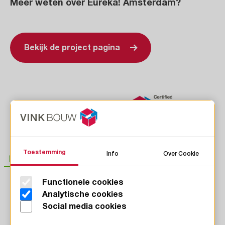
Meer weten over Eureka! Amsterdam?
Bekijk de project pagina
Toestemming
Info
Over Cookie
Functionele cookies
LinkedIn
Analytische cookies
Instagram
Social media cookies
Facebook