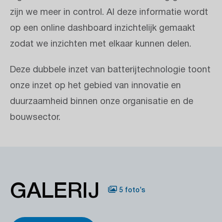
zijn we meer in control. Al deze informatie wordt
op een online dashboard inzichtelijk gemaakt
zodat we inzichten met elkaar kunnen delen.
Deze dubbele inzet van batterijtechnologie toont
onze inzet op het gebied van innovatie en
duurzaamheid binnen onze organisatie en de
bouwsector.
GALERIJ
5 foto’s