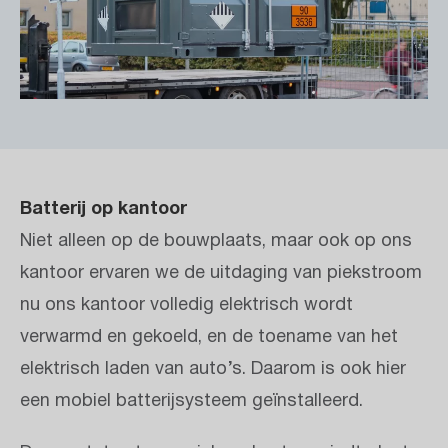
Batterij op kantoor
Niet alleen op de bouwplaats, maar ook op ons
kantoor ervaren we de uitdaging van piekstroom
nu ons kantoor volledig elektrisch wordt
verwarmd en gekoeld, en de toename van het
elektrisch laden van auto’s. Daarom is ook hier
een mobiel batterijsysteem geïnstalleerd.