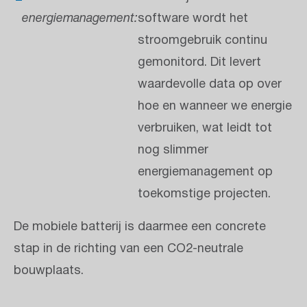
energiemanagement:
software wordt het
stroomgebruik continu
gemonitord. Dit levert
waardevolle data op over
hoe en wanneer we energie
verbruiken, wat leidt tot
nog slimmer
energiemanagement op
toekomstige projecten.
De mobiele batterij is daarmee een concrete
stap in de richting van een CO2-neutrale
bouwplaats.