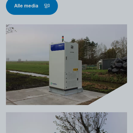
Alle media