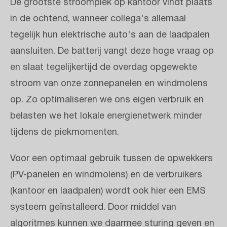
De grootste stroompiek op kantoor vindt plaats
in de ochtend, wanneer collega's allemaal
tegelijk hun elektrische auto's aan de laadpalen
aansluiten. De batterij vangt deze hoge vraag op
en slaat tegelijkertijd de overdag opgewekte
stroom van onze zonnepanelen en windmolens
op. Zo optimaliseren we ons eigen verbruik en
belasten we het lokale energienetwerk minder
tijdens de piekmomenten.
Voor een optimaal gebruik tussen de opwekkers
(PV-panelen en windmolens) en de verbruikers
(kantoor en laadpalen) wordt ook hier een EMS
systeem geïnstalleerd. Door middel van
algoritmes kunnen we daarmee sturing geven en