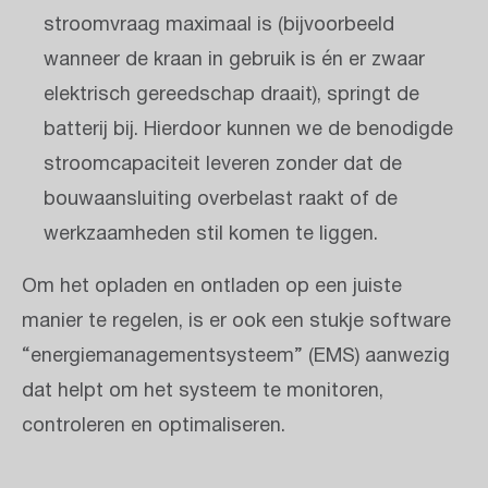
stroomvraag maximaal is (bijvoorbeeld
wanneer de kraan in gebruik is én er zwaar
elektrisch gereedschap draait), springt de
batterij bij. Hierdoor kunnen we de benodigde
stroomcapaciteit leveren zonder dat de
bouwaansluiting overbelast raakt of de
werkzaamheden stil komen te liggen.
Om het opladen en ontladen op een juiste
manier te regelen, is er ook een stukje software
“energiemanagementsysteem” (EMS) aanwezig
dat helpt om het systeem te monitoren,
controleren en optimaliseren.