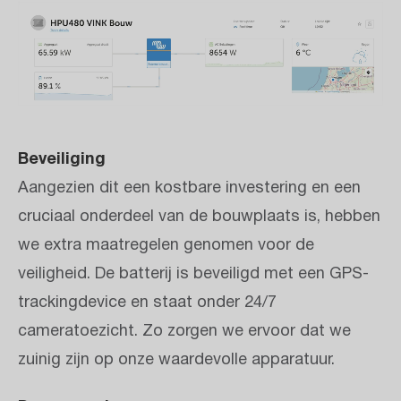
Beveiliging
Aangezien dit een kostbare investering en een
cruciaal onderdeel van de bouwplaats is, hebben
we extra maatregelen genomen voor de
veiligheid. De batterij is beveiligd met een GPS-
trackingdevice en staat onder 24/7
cameratoezicht. Zo zorgen we ervoor dat we
zuinig zijn op onze waardevolle apparatuur.