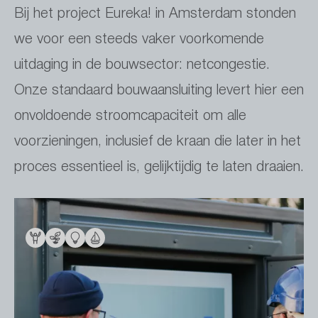
Bij het project Eureka! in Amsterdam stonden
we voor een steeds vaker voorkomende
uitdaging in de bouwsector: netcongestie.
Onze standaard bouwaansluiting levert hier een
onvoldoende stroomcapaciteit om alle
voorzieningen, inclusief de kraan die later in het
proces essentieel is, gelijktijdig te laten draaien.