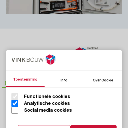
Toestemming
Info
Over Cookie
Functionele cookies
LinkedIn
Analytische cookies
Instagram
Social media cookies
Facebook
Youtube