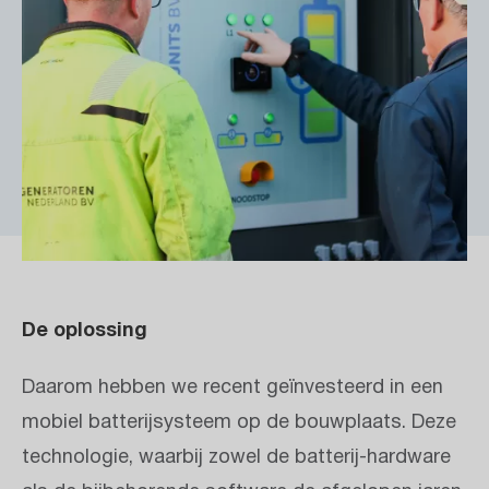
De oplossing
Daarom hebben we recent geïnvesteerd in een
mobiel batterijsysteem op de bouwplaats. Deze
technologie, waarbij zowel de batterij-hardware